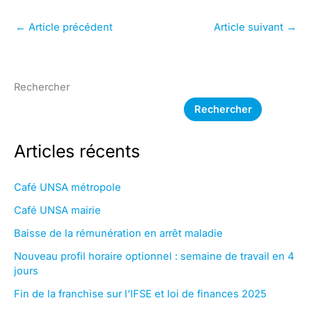
←
Article précédent
Article suivant
→
Rechercher
Rechercher
Articles récents
Café UNSA métropole
Café UNSA mairie
Baisse de la rémunération en arrêt maladie
Nouveau profil horaire optionnel : semaine de travail en 4
jours
Fin de la franchise sur l’IFSE et loi de finances 2025