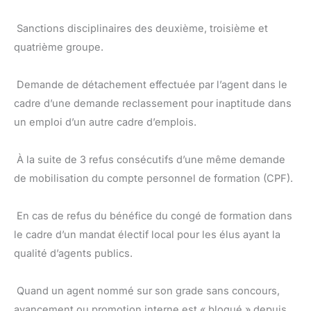
 Sanctions disciplinaires des deuxième, troisième et
quatrième groupe.
 Demande de détachement effectuée par l’agent dans le
cadre d’une demande reclassement pour inaptitude dans
un emploi d’un autre cadre d’emplois.
 À la suite de 3 refus consécutifs d’une même demande
de mobilisation du compte personnel de formation (CPF).
 En cas de refus du bénéfice du congé de formation dans
le cadre d’un mandat électif local pour les élus ayant la
qualité d’agents publics.
 Quand un agent nommé sur son grade sans concours,
avancement ou promotion interne est « bloqué » depuis