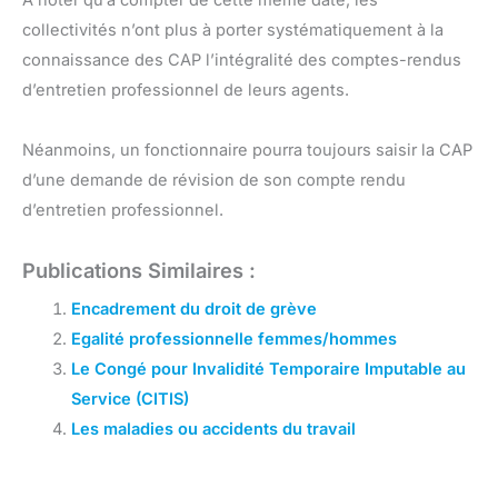
À noter qu’à compter de cette même date, les
collectivités n’ont plus à porter systématiquement à la
connaissance des CAP l’intégralité des comptes-rendus
d’entretien professionnel de leurs agents.
Néanmoins, un fonctionnaire pourra toujours saisir la CAP
d’une demande de révision de son compte rendu
d’entretien professionnel.
Publications Similaires :
Encadrement du droit de grève
Egalité professionnelle femmes/hommes
Le Congé pour Invalidité Temporaire Imputable au
Service (CITIS)
Les maladies ou accidents du travail