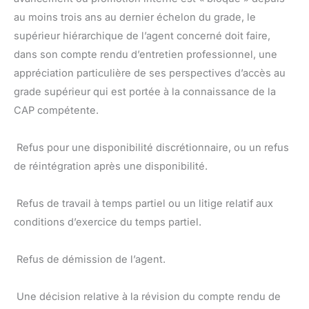
au moins trois ans au dernier échelon du grade, le
supérieur hiérarchique de l’agent concerné doit faire,
dans son compte rendu d’entretien professionnel, une
appréciation particulière de ses perspectives d’accès au
grade supérieur qui est portée à la connaissance de la
CAP compétente.
 Refus pour une disponibilité discrétionnaire, ou un refus
de réintégration après une disponibilité.
 Refus de travail à temps partiel ou un litige relatif aux
conditions d’exercice du temps partiel.
 Refus de démission de l’agent.
 Une décision relative à la révision du compte rendu de