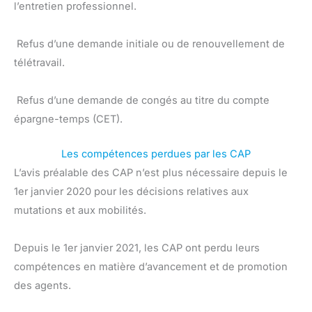
l’entretien professionnel.
 Refus d’une demande initiale ou de renouvellement de
télétravail.
 Refus d’une demande de congés au titre du compte
épargne-temps (CET).
Les compétences perdues par les CAP
L’avis préalable des CAP n’est plus nécessaire depuis le
1er janvier 2020 pour les décisions relatives aux
mutations et aux mobilités.
Depuis le 1er janvier 2021, les CAP ont perdu leurs
compétences en matière d’avancement et de promotion
des agents.