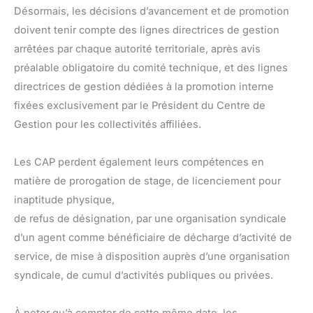
Désormais, les décisions d’avancement et de promotion
doivent tenir compte des lignes directrices de gestion
arrêtées par chaque autorité territoriale, après avis
préalable obligatoire du comité technique, et des lignes
directrices de gestion dédiées à la promotion interne
fixées exclusivement par le Président du Centre de
Gestion pour les collectivités affiliées.
Les CAP perdent également leurs compétences en
matière de prorogation de stage, de licenciement pour
inaptitude physique,
de refus de désignation, par une organisation syndicale
d’un agent comme bénéficiaire de décharge d’activité de
service, de mise à disposition auprès d’une organisation
syndicale, de cumul d’activités publiques ou privées.