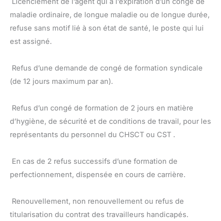
 Licenciement de l’agent qui à l’expiration d’un congé de
maladie ordinaire, de longue maladie ou de longue durée,
refuse sans motif lié à son état de santé, le poste qui lui
est assigné.
 Refus d’une demande de congé de formation syndicale
(de 12 jours maximum par an).
 Refus d’un congé de formation de 2 jours en matière
d’hygiène, de sécurité et de conditions de travail, pour les
représentants du personnel du CHSCT ou CST .
 En cas de 2 refus successifs d’une formation de
perfectionnement, dispensée en cours de carrière.
 Renouvellement, non renouvellement ou refus de
titularisation du contrat des travailleurs handicapés.